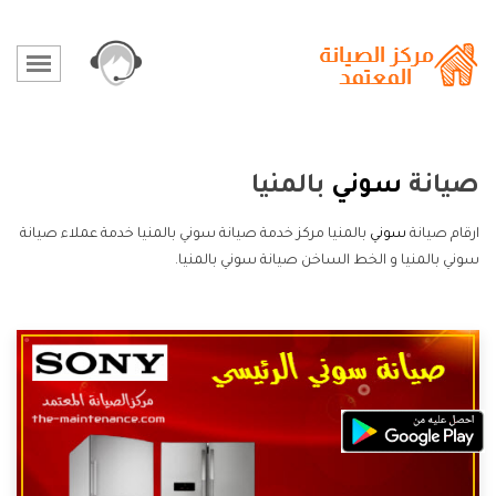
صيانة
سوني
بالمنيا
ارقام صيانة
سوني
بالمنيا مركز خدمة صيانة سوني بالمنيا خدمة عملاء صيانة
سوني بالمنيا و الخط الساخن صيانة سوني بالمنيا.