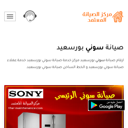
صيانة
سوني
بورسعيد
ارقام صيانة
سوني
بورسعيد مركز خدمة صيانة سوني بورسعيد خدمة عملاء
صيانة سوني بورسعيد و الخط الساخن صيانة سوني بورسعيد.