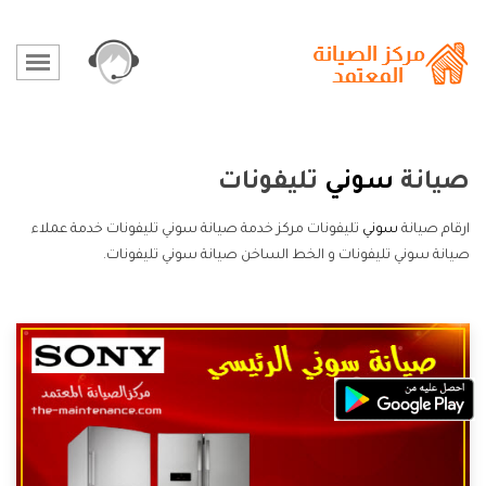
صيانة
سوني
تليفونات
ارقام صيانة
سوني
تليفونات مركز خدمة صيانة سوني تليفونات خدمة عملاء
صيانة سوني تليفونات و الخط الساخن صيانة سوني تليفونات.