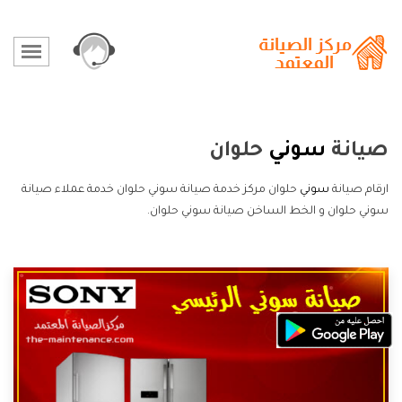
صيانة
سوني
حلوان
ارقام صيانة
سوني
حلوان مركز خدمة صيانة سوني حلوان خدمة عملاء صيانة
سوني حلوان و الخط الساخن صيانة سوني حلوان.