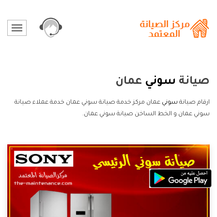
صيانة
سوني
عمان
ارقام صيانة
سوني
عمان مركز خدمة صيانة سوني عمان خدمة عملاء صيانة
سوني عمان و الخط الساخن صيانة سوني عمان.