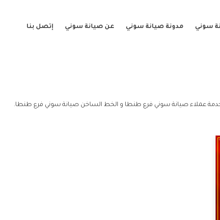
ة سوني
مدونة صيانة سوني
عن صيانة سوني
إتصل بنا
دمة عملاء صيانة سوني فرع طنطا و الخط الساخن صيانة سوني فرع طنطا.