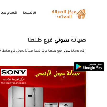
الرئيسية
أقسام صيان
صيانة
سوني
فرع طنطا
ارقام صيانة
سوني
فرع طنطا مركز خدمة صيانة سوني فرع طنطا خ