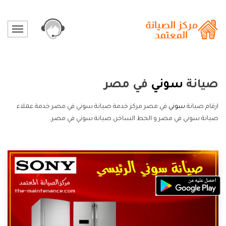
صيانة
سوني
في مصر
ارقام صيانة
سوني
في مصر مركز خدمة صيانة سوني في مصر خدمة عملاء
صيانة سوني في مصر و الخط الساخن صيانة سوني في مصر.