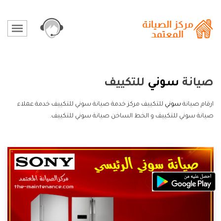
صيانة
سوني
للتكييف
ارقام صيانة
سوني
للتكييف مركز خدمة صيانة سوني للتكييف خدمة عملاء
صيانة سوني للتكييف و الخط الساخن صيانة سوني للتكييف.