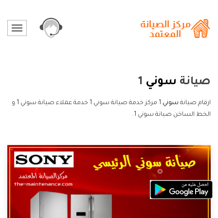
صيانة
سوني
1
ارقام صيانة
سوني
1 مركز خدمة صيانة سوني 1 خدمة عملاء صيانة سوني 1 و
الخط الساخن صيانة سوني 1.