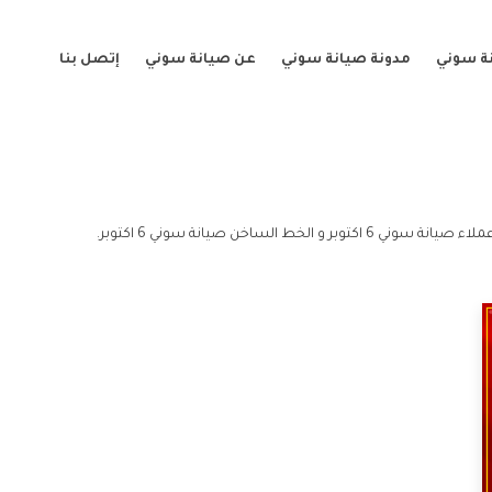
ة سوني
مدونة صيانة سوني
عن صيانة سوني
إتصل بنا