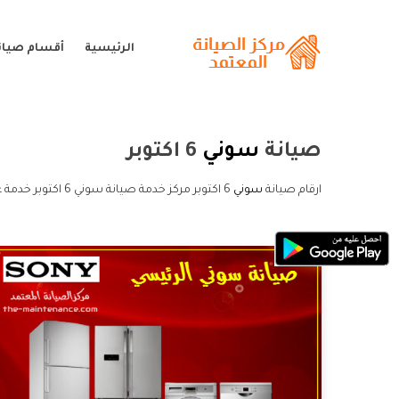
الرئيسية
أقسام صيان
صيانة
سوني
6 اكتوبر
ارقام صيانة
سوني
6 اكتوبر مركز خدمة صيانة سوني 6 اكتوبر خدمة عملاء صيانة سوني 6 اكتوبر و الخط الساخن صيانة سوني 6 اكتوبر.