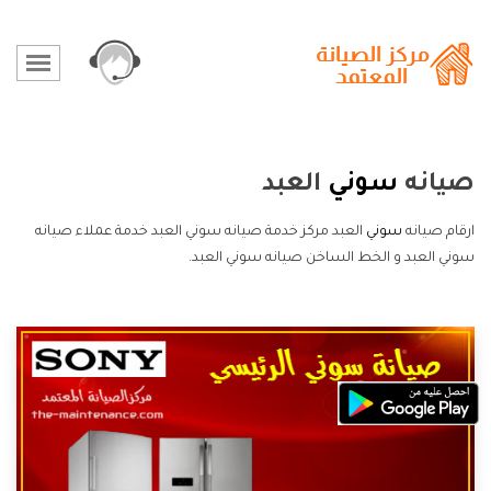
صيانه
سوني
العبد
ارقام صيانه
سوني
العبد مركز خدمة صيانه سوني العبد خدمة عملاء صيانه
سوني العبد و الخط الساخن صيانه سوني العبد.