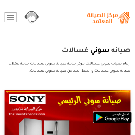
صيانه
سوني
غسالات
ارقام صيانه
سوني
غسالات مركز خدمة صيانه سوني غسالات خدمة عملاء
صيانه سوني غسالات و الخط الساخن صيانه سوني غسالات.