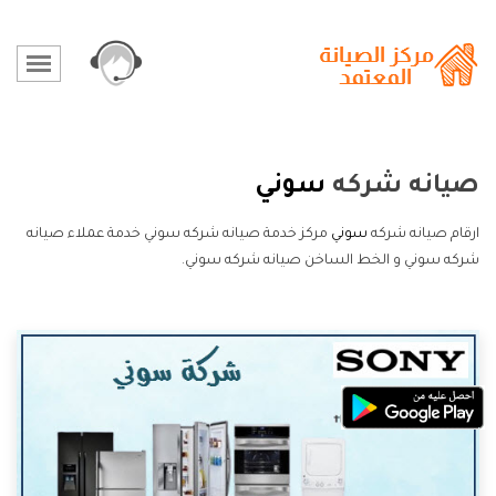
صيانه شركه
سوني
ارقام صيانه شركه
سوني
مركز خدمة صيانه شركه سوني خدمة عملاء صيانه
شركه سوني و الخط الساخن صيانه شركه سوني.