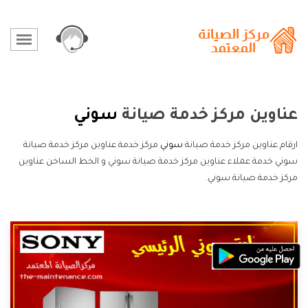
عناوين مركز خدمة صيانة
سوني
ارقام عناوين مركز خدمة صيانة
سوني
مركز خدمة عناوين مركز خدمة صيانة
سوني خدمة عملاء عناوين مركز خدمة صيانة سوني و الخط الساخن عناوين
مركز خدمة صيانة سوني.