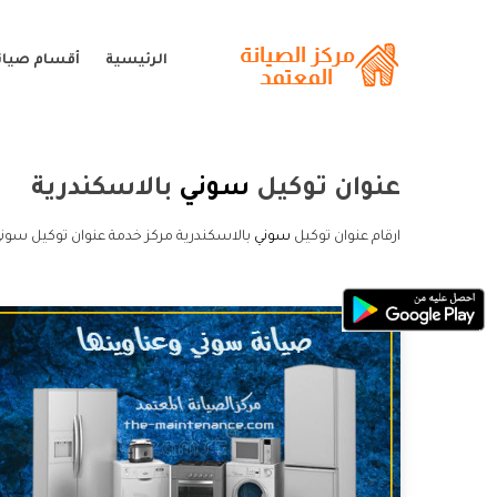
الرئيسية
أقسام صيان
عنوان توكيل
سوني
بالاسكندرية
ارقام عنوان توكيل
سوني
بالاسكندرية مركز خدمة عنوان توكيل سوني