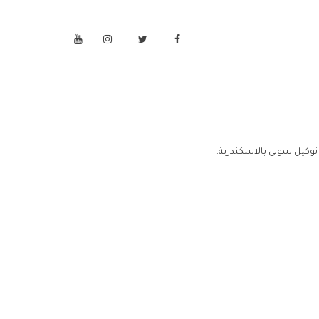
توكيل سوني بالاسكندرية.