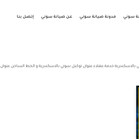
ة سوني
مدونة صيانة سوني
عن صيانة سوني
إتصل بنا
 بالاسكندرية خدمة عملاء عنوان توكيل سوني بالاسكندرية و الخط الساخن عنوان 