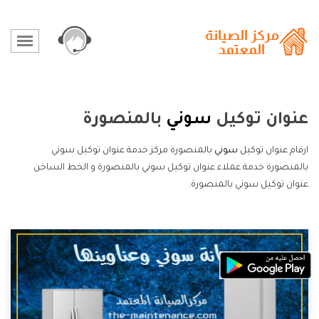
عنوان توكيل
سوني
بالمنصورة
ارقام عنوان توكيل
سوني
بالمنصورة مركز خدمة عنوان توكيل سوني
بالمنصورة خدمة عملاء عنوان توكيل سوني بالمنصورة و الخط الساخن
عنوان توكيل سوني بالمنصورة.