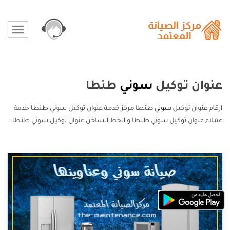
عنوان توكيل
سوني
طنطا
ارقام عنوان توكيل
سوني
طنطا مركز خدمة عنوان توكيل سوني طنطا خدمة
عملاء عنوان توكيل سوني طنطا و الخط الساخن عنوان توكيل سوني طنطا.