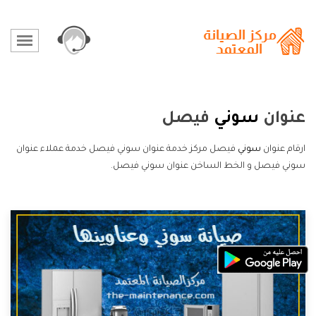
عنوان
سوني
فيصل
ارقام عنوان
سوني
فيصل مركز خدمة عنوان سوني فيصل خدمة عملاء عنوان
سوني فيصل و الخط الساخن عنوان سوني فيصل.