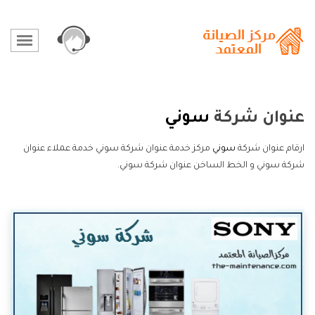
عنوان شركة
سوني
ارقام عنوان شركة
سوني
مركز خدمة عنوان شركة سوني خدمة عملاء عنوان
شركة سوني و الخط الساخن عنوان شركة سوني.