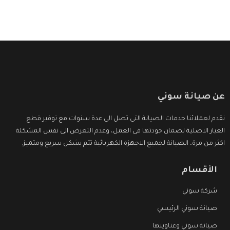
عن صيانة سوني
نقدم لعملائنا خدمات الصيانة التى تصل الى عدة سنوات مع توفير قطع
الغيار الاصلية لضمان جودتها فى العمل، وعدم التعرض الى نفس المشكلة
اكثر من مرة، الصيانة لجميع الاجهزة الكهربائية تتم بشكل سريع ومتميز.
الأقسام
شركة سوني
صيانة سوني الرئيسي
صيانة سوني وعناوينها