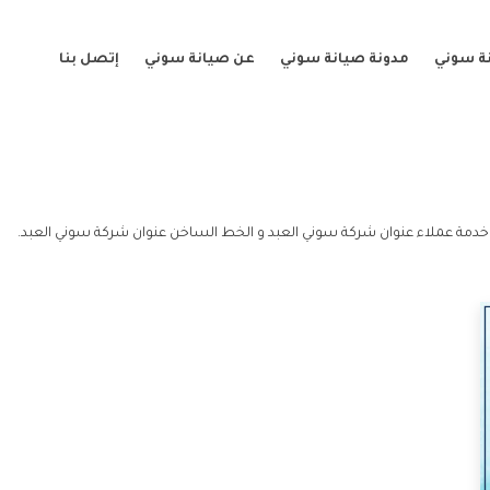
ة سوني
مدونة صيانة سوني
عن صيانة سوني
إتصل بنا
خدمة عملاء عنوان شركة سوني العبد و الخط الساخن عنوان شركة سوني العبد.