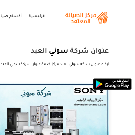
الرئيسية
أقسام صيان
عنوان شركة
سوني
العبد
ارقام عنوان شركة
سوني
العبد مركز خدمة عنوان شركة سوني العبد 