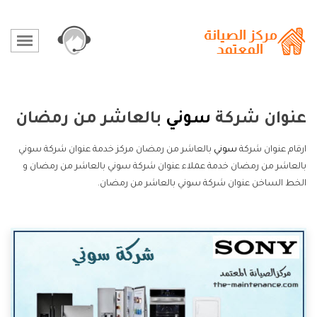
عنوان شركة
سوني
بالعاشر من رمضان
ارقام عنوان شركة
سوني
بالعاشر من رمضان مركز خدمة عنوان شركة سوني
بالعاشر من رمضان خدمة عملاء عنوان شركة سوني بالعاشر من رمضان و
الخط الساخن عنوان شركة سوني بالعاشر من رمضان.