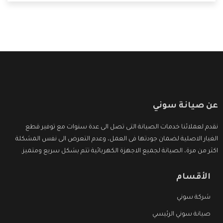
التى ترضى العميل
عن صيانة سوني
نقدم لعملائنا خدمات الصيانة التى تصل الى عدة سنوات مع توفير قطع
الغيار الاصلية لضمان جودتها فى العمل، وعدم التعرض الى نفس المشكلة
اكثر من مرة، الصيانة لجميع الاجهزة الكهربائية تتم بشكل سريع ومتميز.
الأقسام
شركة سوني
صيانة سوني الرئيسي