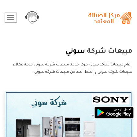
مبيعات شركة
سوني
ارقام مبيعات شركة
سوني
مركز خدمة مبيعات شركة سوني خدمة عملاء
مبيعات شركة سوني و الخط الساخن مبيعات شركة سوني.