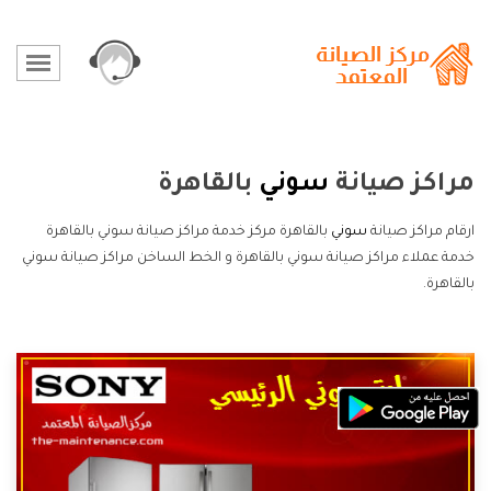
مراكز صيانة
سوني
بالقاهرة
ارقام مراكز صيانة
سوني
بالقاهرة مركز خدمة مراكز صيانة سوني بالقاهرة
خدمة عملاء مراكز صيانة سوني بالقاهرة و الخط الساخن مراكز صيانة سوني
بالقاهرة.