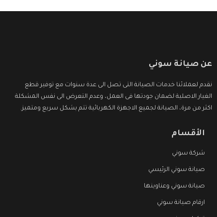
عن صيانة سوني
نقدم لعملائنا خدمات الصيانة التى تصل الى عدة سنوات مع توفير قطع
الغيار الاصلية لضمان جودتها فى العمل، وعدم التعرض الى نفس المشكلة
اكثر من مرة، الصيانة لجميع الاجهزة الكهربائية تتم بشكل سريع ومتميز.
الأقسام
شركة سوني
صيانة سوني الرئيسي
صيانة سوني وعناوينها
ارقام صيانة سوني