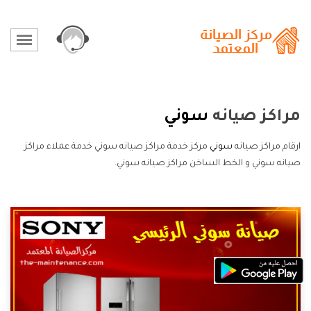
مراكز صيانه
سوني
ارقام مراكز صيانه
سوني
مركز خدمة مراكز صيانه سوني خدمة عملاء مراكز
صيانه سوني و الخط الساخن مراكز صيانه سوني.