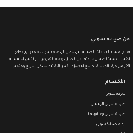
عن صيانة سوني
نقدم لعملائنا خدمات الصيانة التى تصل الى عدة سنوات مع توفير قطع
الغيار الاصلية لضمان جودتها فى العمل، وعدم التعرض الى نفس المشكلة
اكثر من مرة، الصيانة لجميع الاجهزة الكهربائية تتم بشكل سريع ومتميز.
الأقسام
شركة سوني
صيانة سوني الرئيسي
صيانة سوني وعناوينها
ارقام صيانة سوني