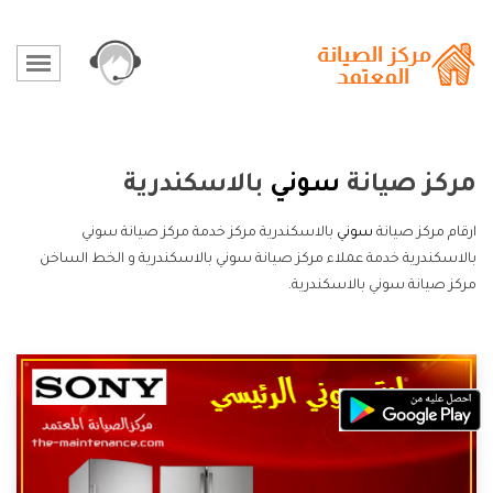
مركز صيانة
سوني
بالاسكندرية
ارقام مركز صيانة
سوني
بالاسكندرية مركز خدمة مركز صيانة سوني
بالاسكندرية خدمة عملاء مركز صيانة سوني بالاسكندرية و الخط الساخن
مركز صيانة سوني بالاسكندرية.