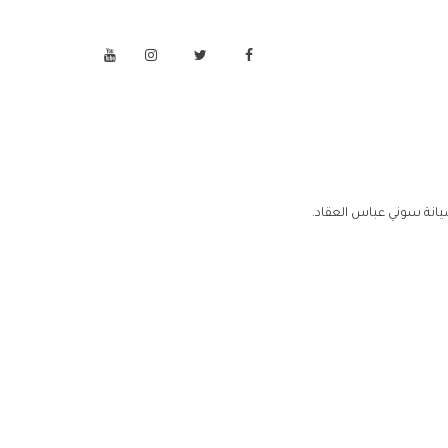
انة سوني عباس العقاد.