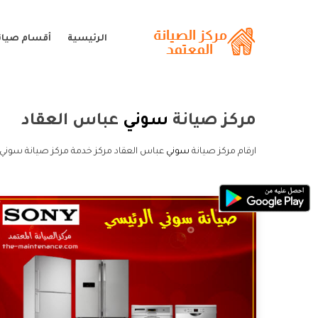
الرئيسية
أقسام صيان
مركز صيانة
سوني
عباس العقاد
ارقام مركز صيانة
سوني
عباس العقاد مركز خدمة مركز صيانة سوني 