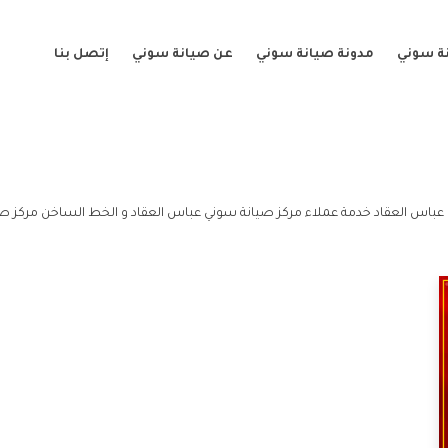
ة سوني
مدونة صيانة سوني
عن صيانة سوني
إتصل بنا
عباس العقاد خدمة عملاء مركز صيانة سوني عباس العقاد و الخط الساخن مركز صي