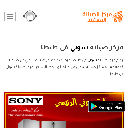
مركز صيانة
سوني
فى طنطا
ارقام مركز صيانة
سوني
فى طنطا مركز خدمة مركز صيانة سوني فى طنطا
خدمة عملاء مركز صيانة سوني فى طنطا و الخط الساخن مركز صيانة سوني
فى طنطا.