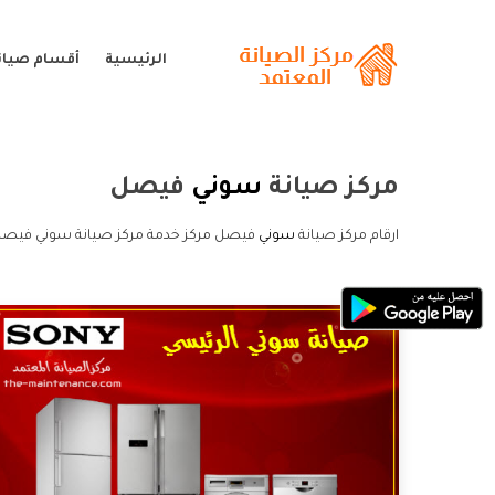
الرئيسية
أقسام صيان
مركز صيانة
سوني
فيصل
ارقام مركز صيانة
سوني
فيصل مركز خدمة مركز صيانة سوني فيصل 