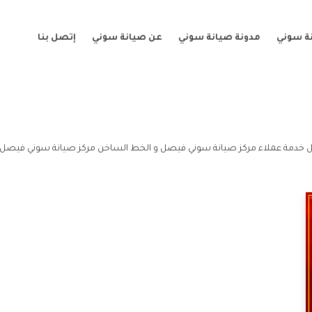
ة سوني
مدونة صيانة سوني
عن صيانة سوني
إتصل بنا
خدمة عملاء مركز صيانة سوني فيصل و الخط الساخن مركز صيانة سوني فيصل.