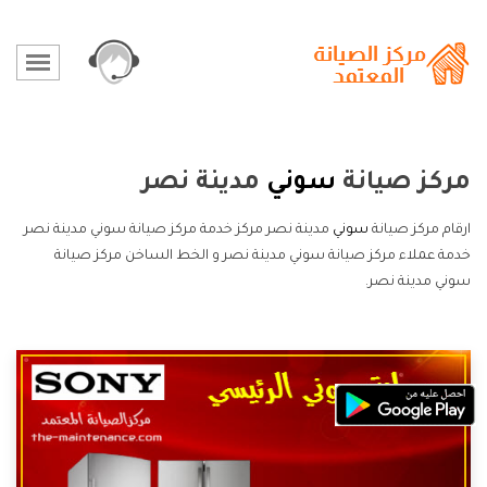
مركز صيانة
سوني
مدينة نصر
ارقام مركز صيانة
سوني
مدينة نصر مركز خدمة مركز صيانة سوني مدينة نصر
خدمة عملاء مركز صيانة سوني مدينة نصر و الخط الساخن مركز صيانة
سوني مدينة نصر.