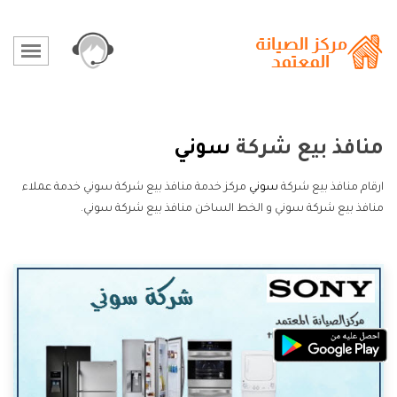
منافذ بيع شركة
سوني
ارقام منافذ بيع شركة
سوني
مركز خدمة منافذ بيع شركة سوني خدمة عملاء
منافذ بيع شركة سوني و الخط الساخن منافذ بيع شركة سوني.