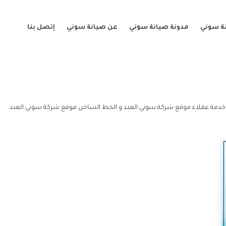
ة سوني
مدونة صيانة سوني
عن صيانة سوني
إتصل بنا
خدمة عملاء موقع شركة سوني العبد و الخط الساخن موقع شركة سوني العبد.