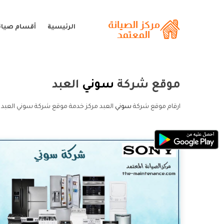
الرئيسية
أقسام صيان
موقع شركة
سوني
العبد
ارقام موقع شركة
سوني
العبد مركز خدمة موقع شركة سوني العبد 