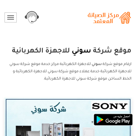
موقع شركة
سوني
للاجهزة الكهربائية
ارقام موقع شركة
سوني
للاجهزة الكهربائية مركز خدمة موقع شركة سوني
للاجهزة الكهربائية خدمة عملاء موقع شركة سوني للاجهزة الكهربائية و
الخط الساخن موقع شركة سوني للاجهزة الكهربائية.