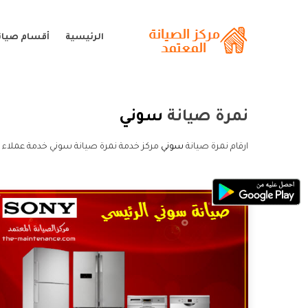
الرئيسية
أقسام صيان
نمرة صيانة
سوني
ارقام نمرة صيانة
سوني
مركز خدمة نمرة صيانة سوني خدمة عملاء 