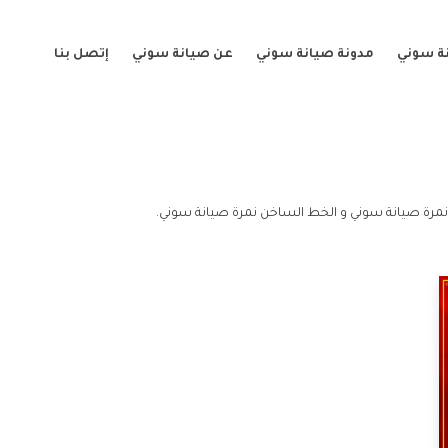
ة سوني
مدونة صيانة سوني
عن صيانة سوني
إتصل بنا
نمرة صيانة سوني و الخط الساخن نمرة صيانة سوني.