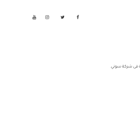
 فى شركة سوني.