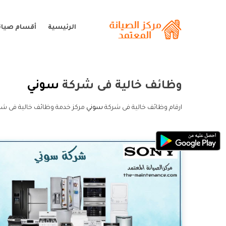
الرئيسية
أقسام صيان
وظائف خالية فى شركة
سوني
ارقام وظائف خالية فى شركة
سوني
مركز خدمة وظائف خالية فى شر