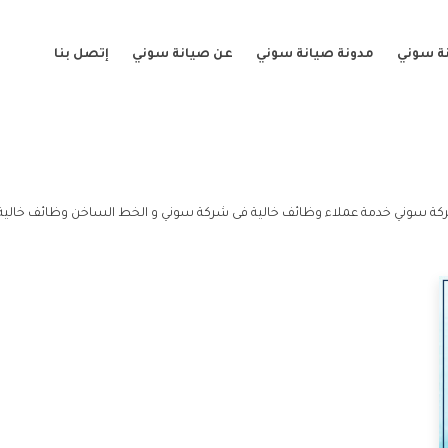
ة سوني
مدونة صيانة سوني
عن صيانة سوني
إتصل بنا
كة سوني خدمة عملاء وظائف خالية فى شركة سوني و الخط الساخن وظائف خالية