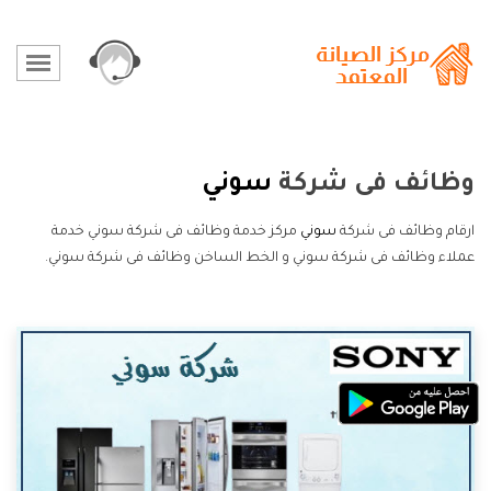
وظائف فى شركة
سوني
ارقام وظائف فى شركة
سوني
مركز خدمة وظائف فى شركة سوني خدمة
عملاء وظائف فى شركة سوني و الخط الساخن وظائف فى شركة سوني.