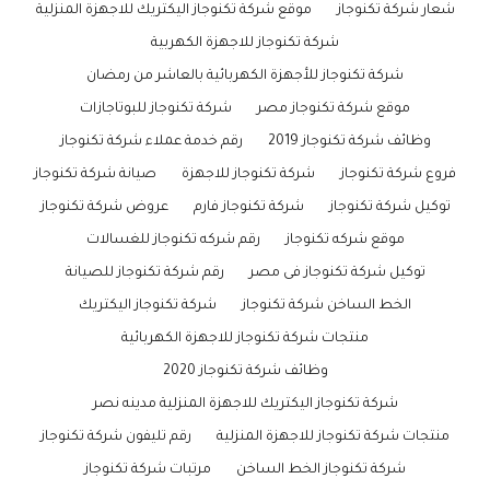
شعار شركة تكنوجاز
موقع شركة تكنوجاز اليكتريك للاجهزة المنزلية
شركة تكنوجاز للاجهزة الكهربية
شركة تكنوجاز للأجهزة الكهربائية بالعاشر من رمضان
موقع شركة تكنوجاز مصر
شركة تكنوجاز للبوتاجازات
وظائف شركة تكنوجاز 2019
رقم خدمة عملاء شركة تكنوجاز
فروع شركة تكنوجاز
شركة تكنوجاز للاجهزة
صيانة شركة تكنوجاز
توكيل شركة تكنوجاز
شركة تكنوجاز فارم
عروض شركة تكنوجاز
موقع شركه تكنوجاز
رقم شركه تكنوجاز للغسالات
توكيل شركة تكنوجاز فى مصر
رقم شركة تكنوجاز للصيانة
الخط الساخن شركة تكنوجاز
شركة تكنوجاز اليكتريك
منتجات شركة تكنوجاز للاجهزة الكهربائية
وظائف شركة تكنوجاز 2020
شركة تكنوجاز اليكتريك للاجهزة المنزلية مدينه نصر
منتجات شركة تكنوجاز للاجهزة المنزلية
رقم تليفون شركة تكنوجاز
شركة تكنوجاز الخط الساخن
مرتبات شركة تكنوجاز