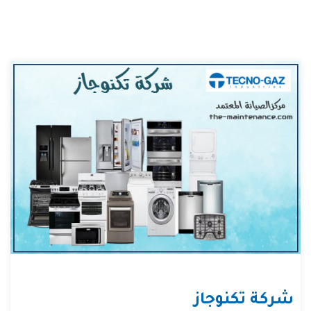
شركة تكنوجاز