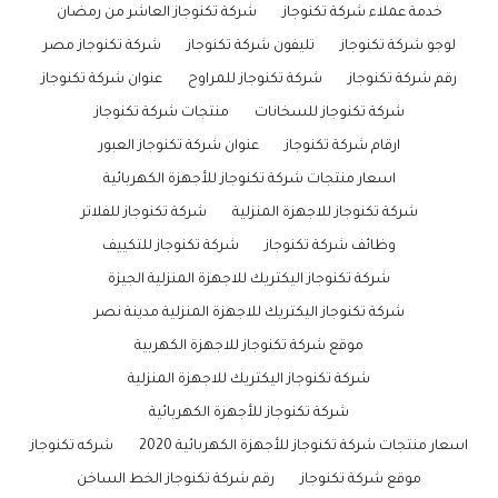
خدمة عملاء شركة تكنوجاز
شركة تكنوجاز العاشر من رمضان
لوجو شركة تكنوجاز
تليفون شركة تكنوجاز
شركة تكنوجاز مصر
رقم شركة تكنوجاز
شركة تكنوجاز للمراوح
عنوان شركة تكنوجاز
شركة تكنوجاز للسخانات
منتجات شركة تكنوجاز
ارقام شركة تكنوجاز
عنوان شركة تكنوجاز العبور
اسعار منتجات شركة تكنوجاز للأجهزة الكهربائية
شركة تكنوجاز للاجهزة المنزلية
شركة تكنوجاز للفلاتر
وظائف شركة تكنوجاز
شركة تكنوجاز للتكييف
شركة تكنوجاز اليكتريك للاجهزة المنزلية الجيزة
شركة تكنوجاز اليكتريك للاجهزة المنزلية مدينة نصر
موقع شركة تكنوجاز للاجهزة الكهربية
شركة تكنوجاز اليكتريك للاجهزة المنزلية
شركة تكنوجاز للأجهزة الكهربائية
اسعار منتجات شركة تكنوجاز للأجهزة الكهربائية 2020
شركه تكنوجاز
موقع شركة تكنوجاز
رقم شركة تكنوجاز الخط الساخن