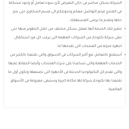
الشركة بشكل مباشر فى حالى التعرض لأى سوء تعامل أو وجود مشكلة
فى المنتج فيتم التواصل معكم وتحويلكم الى قسم الشكاوى حتى يتم
حلها ونقدم ما يرضى المستهلك .
تتميز تلك الخدمة أنها تعمل بشكل مختلف من خلال التطوير منها حتى
تبقى شركة تكنوجاز من الشركات المهمة التى يرغب كل فرد استكمال
اجهزة منزله من المنتجات التى تقدمها لنا .
أستمتع بالتعامل مع أكبر الشركات فى الاسواق والتى تمتعنا بالكثير من
الخدمات المهمة والتى تساعدنا على شراء المنتجات وأيضا الحفاظ عليها
والتى تقدم كل التكنولوجيا الحديثة فى الأجهزة التى تصنعها وتكون أول ما
تمتعنا بها تكنوجاز شركة لها مكانة كبيرة وستبقى معروفة فى الأسواق
العالمية .