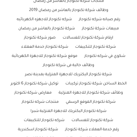
منتجات شركة تكنوجاز بالعاشر من رمضان
وظائف شركة تكنوجاز بالعاشر من رمضان 2019
رقم صيانه شركه تكنوجاز
شركه تكنوجاز للاجهزه الكهربائيه
مبيعات شركة تكنوجاز
شركة تكنوجاز بالعاشر من رمضان
ارقام شركة تكنوجاز للغسالات
صور شركة تكنوجاز
شركة تكنوجاز للتكييفات
شركة تكنوجاز خدمة العملاء
شكوي في شركه تكنوجاز
موقع شركة تكنوجاز للاجهزة الكهربائية
وظائف خالية فى شركة تكنوجاز
شركة تكنوجاز اليكتريك للاجهزة المنزلية بمدينة نصر
الخط الساخن شركة تكنوجاز تركيبات
توكيل شركة تكنوجاز 6 اكتوبر
وظائف شركة تكنوجاز للاجهزة المنزلية
معارض شركة تكنوجاز
شركة تكنوجاز الموقع الرسمي
منتجات شركه تكنوجاز
شركة تكنوجاز اليكتريك للاجهزة المنزلية شبرا
شركة تكنوجاز للغسالات
شركه تكنوجاز للتكييفات
رقم خدمة العملاء شركة تكنوجاز
شركة تكنوجاز اسكندرية