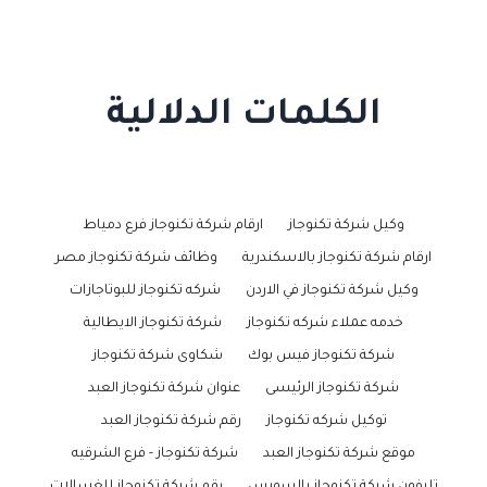
الكلمات الدلالية
وكيل شركة تكنوجاز
ارقام شركة تكنوجاز فرع دمياط
ارقام شركة تكنوجاز بالاسكندرية
وظائف شركة تكنوجاز مصر
وكيل شركة تكنوجاز في الاردن
شركه تكنوجاز للبوتاجازات
خدمه عملاء شركه تكنوجاز
شركة تكنوجاز الايطالية
شركة تكنوجاز فيس بوك
شكاوى شركة تكنوجاز
شركة تكنوجاز الرئيسى
عنوان شركة تكنوجاز العبد
توكيل شركه تكنوجاز
رقم شركة تكنوجاز العبد
موقع شركة تكنوجاز العبد
شركة تكنوجاز - فرع الشرقيه