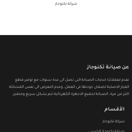
شركة تكنوجاز
عن صيانة تكنوجاز
نقدم لعملائنا خدمات الصيانة التى تصل الى عدة سنوات مع توفير قطع
الغيار الاصلية لضمان جودتها فى العمل، وعدم التعرض الى نفس المشكلة
اكثر من مرة، الصيانة لجميع الاجهزة الكهربائية تتم بشكل سريع ومتميز.
الأقسام
شركة تكنوجاز
صيانة تكنوجاز الرئيسي