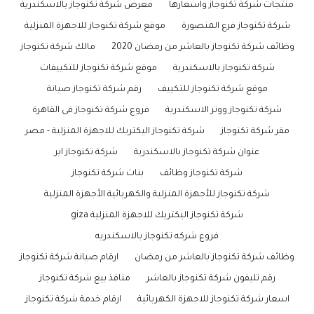
منتجات شركة تكنوجاز واسعارها
معرض شركة تكنوجاز بالاسكندرية
شركة تكنوجاز فرع المنصورة
موقع شركة تكنوجاز للاجهزة المنزلية
وظائف شركة تكنوجاز بالعاشر من رمضان 2020
مالك شركة تكنوجاز
شركة تكنوجاز بالاسكندرية
موقع شركة تكنوجاز للتكييفات
موقع شركة تكنوجاز للتكييف
رقم شركة تكنوجاز صيانة
شركة تكنوجاز ووتر الاسكندرية
فروع شركة تكنوجاز فى القاهرة
مقر شركة تكنوجاز
شركة تكنوجاز اليكتريك للاجهزة المنزلية - مصر
عنوان شركة تكنوجاز بالاسكندرية
شركة تكنوجاز اير
شركة تكنوجاز وظائف
بنات شركة تكنوجاز
شركة تكنوجاز للأجهزة المنزلية والكهربائية الأجهزة المنزلية
شركة تكنوجاز اليكتريك للاجهزة المنزلية giza
فروع شركه تكنوجاز بالاسكندريه
وظائف شركة تكنوجاز بالعاشر من رمضان
ارقام صيانة شركة تكنوجاز
رقم تليفون شركة تكنوجاز بالعاشر
منافذ بيع شركة تكنوجاز
اسعار شركة تكنوجاز للاجهزة الكهربائية
ارقام خدمة شركة تكنوجاز