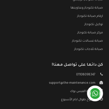
صيانة تكنوجاز وعناوينها
ارقام صيانة تكنوجاز
توكيل تكنوجاز
مركز صيانة تكنوجاز
صيانة غسالات تكنوجاز
صيانة ثلاجات تكنوجاز
كن دائما على تواصل معنا!
01108098347
support@the-maintenance.com
صفحة الفيس بوك
مفتوح طوال ايام الأسبوع