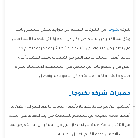
شركة
تكنوجاز
من الشركات القديمة التى تتواجد بشكل مستمر وثابت
ويثق بها الكثير من الاشخاص وفى كل الأجهزة التى تقدمها لأنها تعمل
على تطوير كل ما يتوافر فى الأسواق ولأنها شركة معروفة تهتم جدا
بتوفير أفضل خدمات ما بعد البيع مع المنتجات وتقدم للعملاء أقوى
العروض والخصومات التى تسهل على المستهلك الاستمتاع بشراء
جميع ما نقدمه لكم معنا هتجد كل ما هو جديد وأفضل .
مميزات شركة تكنوجاز
أستمتع الان مع شركة تكنوجاز بأفضل خدمات ما بعد البيع التى يكون من
أهمها خدمة الصيانة التى تستخدم للمنتجات حتى يتم الحفاظ على المنتج
من التلف ونحافظ علية من الاعطال التى من الممكن ان يتم التعرض لها
بسبب الاهمال وعدم القيام بأعمال الصيانة .