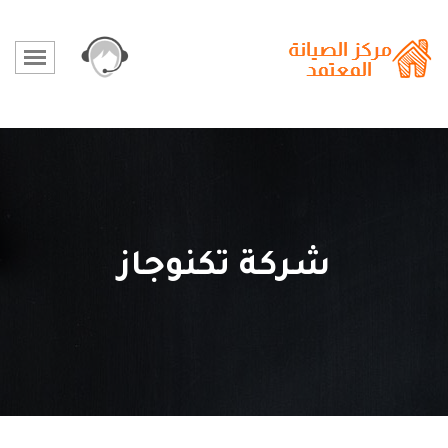
شركة تكنوجاز