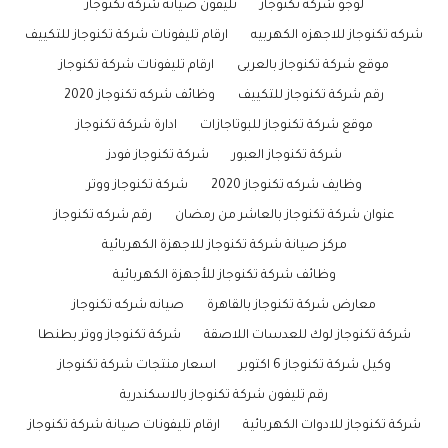
لوجو شركه تكنوجاز
تليفون صيانة شركة تكنوجاز
شركه تكنوجاز للاجهزه الكهربيه
ارقام تليفونات شركة تكنوجاز للتكييف
موقع شركة تكنوجاز بالعربى
ارقام تليفونات شركة تكنوجاز
رقم شركة تكنوجاز للتكييف
وظائف شركه تكنوجاز 2020
موقع شركة تكنوجاز للبوتاجازات
ادارة شركة تكنوجاز
شركة تكنوجاز العبور
شركة تكنوجاز فودز
وظايف شركه تكنوجاز 2020
شركة تكنوجاز ووتر
عنوان شركة تكنوجاز بالعاشر من رمضان
رقم شركه تكنوجاز
مركز صيانة شركة تكنوجاز للاجهزة الكهربائية
وظائف شركة تكنوجاز للأجهزة الكهربائية
معارض شركة تكنوجاز بالقاهرة
صيانه شركه تكنوجاز
شركة تكنوجاز لوك للعدسات اللاصقة
شركة تكنوجاز ووتر بطنطا
وكيل شركة تكنوجاز 6 اكتوبر
اسعار منتجات شركة تكنوجاز
رقم تليفون شركة تكنوجاز بالاسكندرية
شركة تكنوجاز للادوات الكهربائية
ارقام تليفونات صيانة شركة تكنوجاز