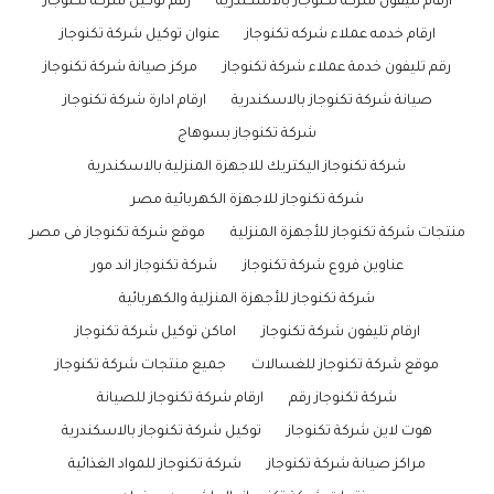
ارقام تليفون شركة تكنوجاز بالاسكندرية
رقم توكيل شركة تكنوجاز
ارقام خدمه عملاء شركه تكنوجاز
عنوان توكيل شركة تكنوجاز
رقم تليفون خدمة عملاء شركة تكنوجاز
مركز صيانة شركة تكنوجاز
صيانة شركة تكنوجاز بالاسكندرية
ارقام ادارة شركة تكنوجاز
شركة تكنوجاز بسوهاج
شركة تكنوجاز اليكتريك للاجهزة المنزلية بالاسكندرية
شركة تكنوجاز للاجهزة الكهربائية مصر
منتجات شركة تكنوجاز للأجهزة المنزلية
موقع شركة تكنوجاز فى مصر
عناوين فروع شركة تكنوجاز
شركة تكنوجاز اند مور
شركة تكنوجاز للأجهزة المنزلية والكهربائية
ارقام تليفون شركة تكنوجاز
اماكن توكيل شركة تكنوجاز
موقع شركة تكنوجاز للغسالات
جميع منتجات شركة تكنوجاز
شركة تكنوجاز رقم
ارقام شركة تكنوجاز للصيانة
هوت لاين شركة تكنوجاز
توكيل شركة تكنوجاز بالاسكندرية
مراكز صيانة شركة تكنوجاز
شركة تكنوجاز للمواد الغذائية