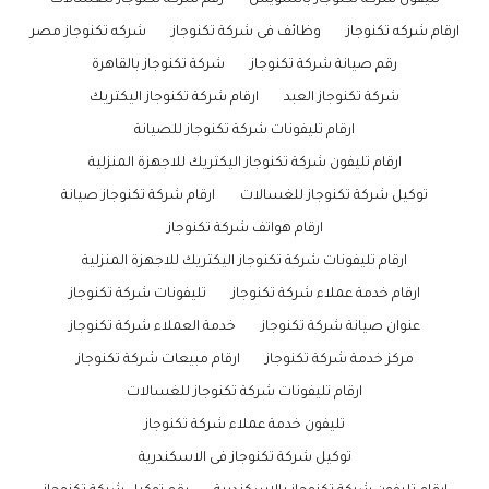
تليفون شركة تكنوجاز بالسويس
رقم شركة تكنوجاز للغسالات
ارقام شركه تكنوجاز
وظائف فى شركة تكنوجاز
شركه تكنوجاز مصر
رقم صيانة شركة تكنوجاز
شركة تكنوجاز بالقاهرة
شركة تكنوجاز العبد
ارقام شركة تكنوجاز اليكتريك
ارقام تليفونات شركة تكنوجاز للصيانة
ارقام تليفون شركة تكنوجاز اليكتريك للاجهزة المنزلية
توكيل شركة تكنوجاز للغسالات
ارقام شركة تكنوجاز صيانة
ارقام هواتف شركة تكنوجاز
ارقام تليفونات شركة تكنوجاز اليكتريك للاجهزة المنزلية
ارقام خدمة عملاء شركة تكنوجاز
تليفونات شركة تكنوجاز
عنوان صيانة شركة تكنوجاز
خدمة العملاء شركة تكنوجاز
مركز خدمة شركة تكنوجاز
ارقام مبيعات شركة تكنوجاز
ارقام تليفونات شركة تكنوجاز للغسالات
تليفون خدمة عملاء شركة تكنوجاز
توكيل شركة تكنوجاز فى الاسكندرية