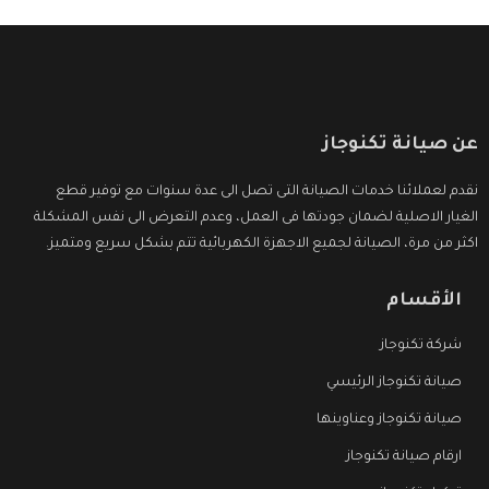
عن صيانة تكنوجاز
نقدم لعملائنا خدمات الصيانة التى تصل الى عدة سنوات مع توفير قطع
الغيار الاصلية لضمان جودتها فى العمل، وعدم التعرض الى نفس المشكلة
اكثر من مرة، الصيانة لجميع الاجهزة الكهربائية تتم بشكل سريع ومتميز.
الأقسام
شركة تكنوجاز
صيانة تكنوجاز الرئيسي
صيانة تكنوجاز وعناوينها
ارقام صيانة تكنوجاز