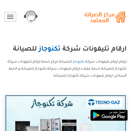
ارقام تليفونات شركة
تكنوجاز
للصيانة
ارقام ارقام تليفونات شركة
تكنوجاز
للصيانة مركز خدمة ارقام تليفونات شركة
تكنوجاز للصيانة خدمة عملاء ارقام تليفونات شركة تكنوجاز للصيانة و الخط
الساخن ارقام تليفونات شركة تكنوجاز للصيانة.