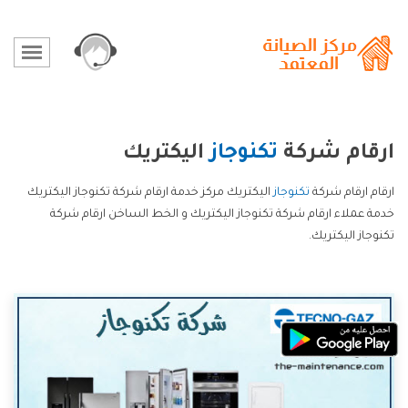
ارقام شركة
تكنوجاز
اليكتريك
ارقام ارقام شركة
تكنوجاز
اليكتريك مركز خدمة ارقام شركة تكنوجاز اليكتريك
خدمة عملاء ارقام شركة تكنوجاز اليكتريك و الخط الساخن ارقام شركة
تكنوجاز اليكتريك.