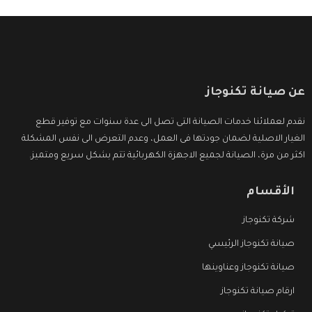
عن صيانة تكنوجاز
نقدم لعملائنا خدمات الصيانة التى تصل الى عدة سنوات مع توفير قطع
الغيار الاصلية لضمان جودتها فى العمل، وعدم التعرض الى نفس المشكلة
اكثر من مرة، الصيانة لجميع الاجهزة الكهربائية تتم بشكل سريع ومتميز.
الأقسام
شركة تكنوجاز
صيانة تكنوجاز الرئيسي
صيانة تكنوجاز وعناوينها
ارقام صيانة تكنوجاز