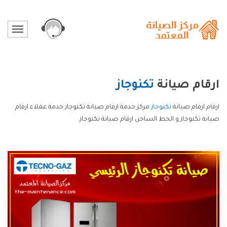
ارقام صيانة
تكنوجاز
ارقام ارقام صيانة
تكنوجاز
مركز خدمة ارقام صيانة تكنوجاز خدمة عملاء ارقام
صيانة تكنوجاز و الخط الساخن ارقام صيانة تكنوجاز.