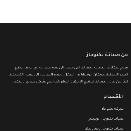
عن صيانة تكنوجاز
نقدم لعملائنا خدمات الصيانة التى تصل الى عدة سنوات مع توفير قطع
الغيار الاصلية لضمان جودتها فى العمل، وعدم التعرض الى نفس المشكلة
اكثر من مرة، الصيانة لجميع الاجهزة الكهربائية تتم بشكل سريع ومتميز.
الأقسام
شركة تكنوجاز
صيانة تكنوجاز الرئيسي
صيانة تكنوجاز وعناوينها