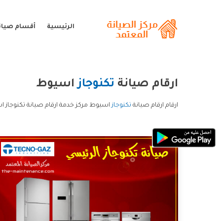
الرئيسية
أقسام صيانة
ارقام صيانة
تكنوجاز
اسيوط
ارقام ارقام صيانة
تكنوجاز
اسيوط مركز خدمة ارقام صيانة تكنوجاز ا