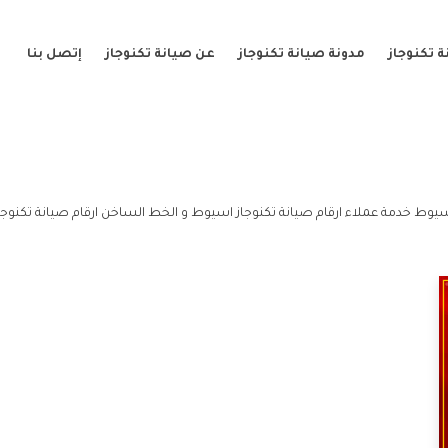
 تكنوجاز
مدونة صيانة تكنوجاز
عن صيانة تكنوجاز
إتصل بنا
سيوط خدمة عملاء ارقام صيانة تكنوجاز اسيوط و الخط الساخن ارقام صيانة تكنوج