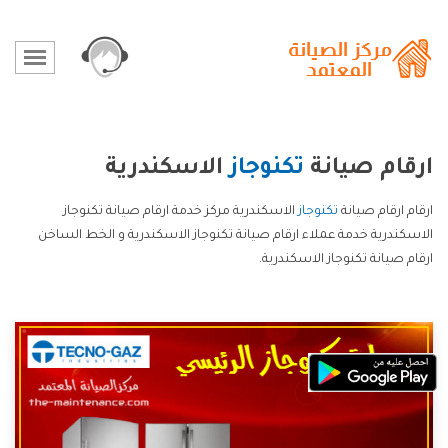
ارقام صيانة
تكنوجاز
الاسكندرية
ارقام ارقام صيانة
تكنوجاز
الاسكندرية مركز خدمة ارقام صيانة تكنوجاز
الاسكندرية خدمة عملاء ارقام صيانة تكنوجاز الاسكندرية و الخط الساخن
ارقام صيانة تكنوجاز الاسكندرية.