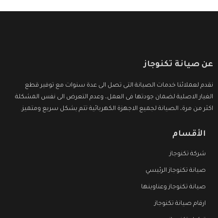
عن صيانة تكنوجاز
نقدم لعملائنا خدمات الصيانة التى تصل الى عدة سنوات مع توفير قطع
الغيار الاصلية لضمان جودتها فى العمل، وعدم التعرض الى نفس المشكلة
اكثر من مرة، الصيانة لجميع الاجهزة الكهربائية تتم بشكل سريع ومتميز.
الأقسام
شركة تكنوجاز
صيانة تكنوجاز الرئيسي
صيانة تكنوجاز وعناوينها
ارقام صيانة تكنوجاز