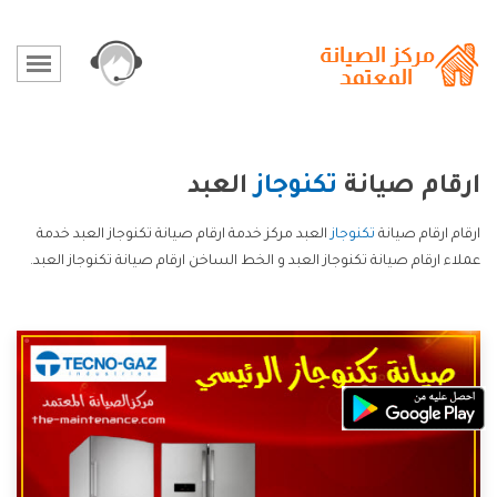
ارقام صيانة
تكنوجاز
العبد
ارقام ارقام صيانة
تكنوجاز
العبد مركز خدمة ارقام صيانة تكنوجاز العبد خدمة
عملاء ارقام صيانة تكنوجاز العبد و الخط الساخن ارقام صيانة تكنوجاز العبد.