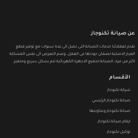
عن صيانة تكنوجاز
نقدم لعملائنا خدمات الصيانة التى تصل الى عدة سنوات مع توفير قطع
الغيار الاصلية لضمان جودتها فى العمل، وعدم التعرض الى نفس المشكلة
اكثر من مرة، الصيانة لجميع الاجهزة الكهربائية تتم بشكل سريع ومتميز.
الأقسام
شركة تكنوجاز
صيانة تكنوجاز الرئيسي
صيانة تكنوجاز وعناوينها
ارقام صيانة تكنوجاز
توكيل تكنوجاز