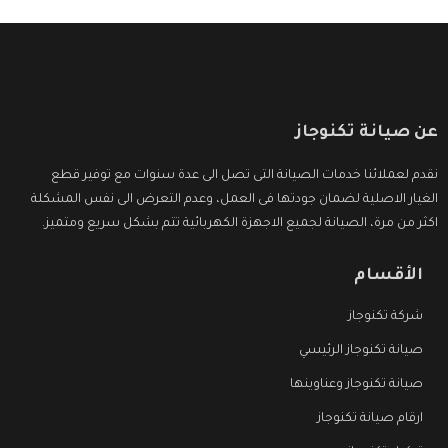
عن صيانة تكنوجاز
نقدم لعملائنا خدمات الصيانة التى تصل الى عدة سنوات مع توفير قطع
الغيار الاصلية لضمان جودتها فى العمل، وعدم التعرض الى نفس المشكلة
اكثر من مرة، الصيانة لجميع الاجهزة الكهربائية تتم بشكل سريع ومتميز.
الأقسام
شركة تكنوجاز
صيانة تكنوجاز الرئيسي
صيانة تكنوجاز وعناوينها
ارقام صيانة تكنوجاز