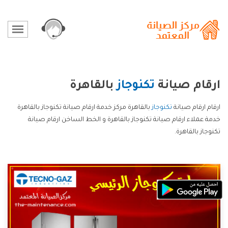
ارقام صيانة
تكنوجاز
بالقاهرة
ارقام ارقام صيانة
تكنوجاز
بالقاهرة مركز خدمة ارقام صيانة تكنوجاز بالقاهرة
خدمة عملاء ارقام صيانة تكنوجاز بالقاهرة و الخط الساخن ارقام صيانة
تكنوجاز بالقاهرة.