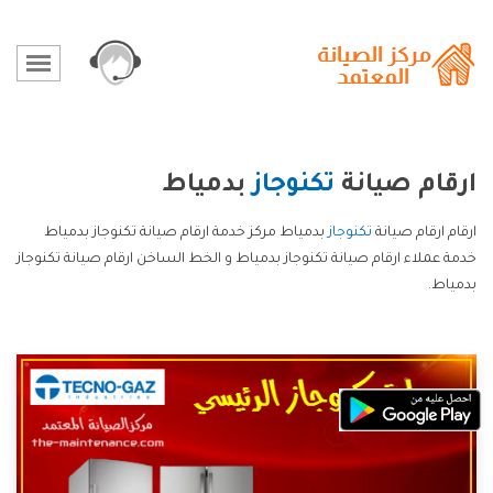
ارقام صيانة
تكنوجاز
بدمياط
ارقام ارقام صيانة
تكنوجاز
بدمياط مركز خدمة ارقام صيانة تكنوجاز بدمياط
خدمة عملاء ارقام صيانة تكنوجاز بدمياط و الخط الساخن ارقام صيانة تكنوجاز
بدمياط.