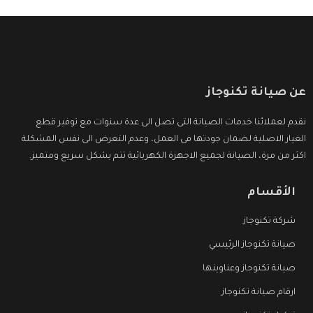
عن صيانة تكنوجاز
نقدم لعملائنا خدمات الصيانة التى تصل الى عدة سنوات مع توفير قطع
الغيار الاصلية لضمان جودتها فى العمل، وعدم التعرض الى نفس المشكلة
اكثر من مرة، الصيانة لجميع الاجهزة الكهربائية تتم بشكل سريع ومتميز.
الأقسام
شركة تكنوجاز
صيانة تكنوجاز الرئيسي
صيانة تكنوجاز وعناوينها
ارقام صيانة تكنوجاز