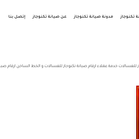
 تكنوجاز
مدونة صيانة تكنوجاز
عن صيانة تكنوجاز
إتصل بنا
 للغسالات خدمة عملاء ارقام صيانة تكنوجاز للغسالات و الخط الساخن ارقام صيان