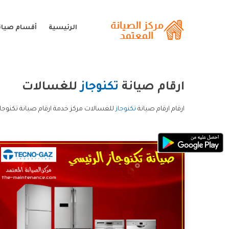
الرئيسية
أقسام صيانة
ارقام صيانة
تكنوجاز
للغسالات
ارقام ارقام صيانة
تكنوجاز
للغسالات مركز خدمة ارقام صيانة تكنوجاز