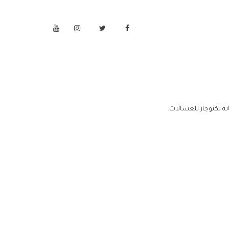
ة تكنوجاز للغسالات.