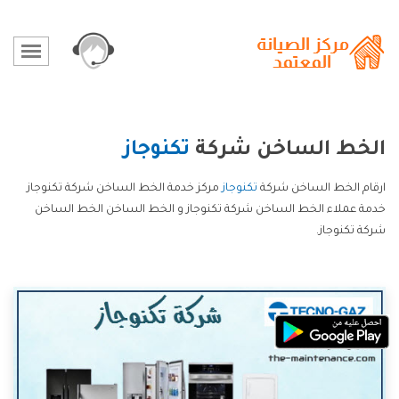
الخط الساخن شركة
تكنوجاز
ارقام الخط الساخن شركة
تكنوجاز
مركز خدمة الخط الساخن شركة تكنوجاز
خدمة عملاء الخط الساخن شركة تكنوجاز و الخط الساخن الخط الساخن
شركة تكنوجاز.