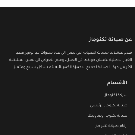
عن صيانة تكنوجاز
نقدم لعملائنا خدمات الصيانة التى تصل الى عدة سنوات مع توفير قطع
الغيار الاصلية لضمان جودتها فى العمل، وعدم التعرض الى نفس المشكلة
اكثر من مرة، الصيانة لجميع الاجهزة الكهربائية تتم بشكل سريع ومتميز.
الأقسام
شركة تكنوجاز
صيانة تكنوجاز الرئيسي
صيانة تكنوجاز وعناوينها
ارقام صيانة تكنوجاز