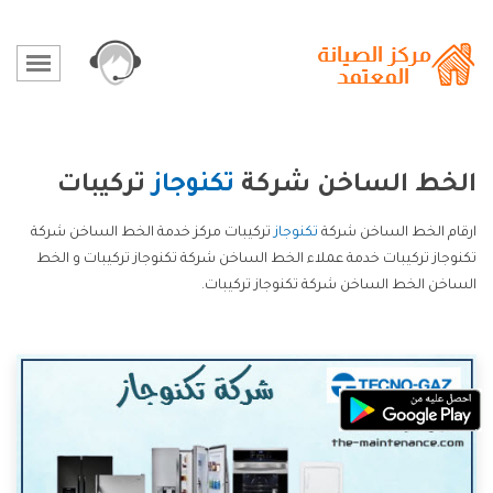
الخط الساخن شركة
تكنوجاز
تركيبات
ارقام الخط الساخن شركة
تكنوجاز
تركيبات مركز خدمة الخط الساخن شركة
تكنوجاز تركيبات خدمة عملاء الخط الساخن شركة تكنوجاز تركيبات و الخط
الساخن الخط الساخن شركة تكنوجاز تركيبات.