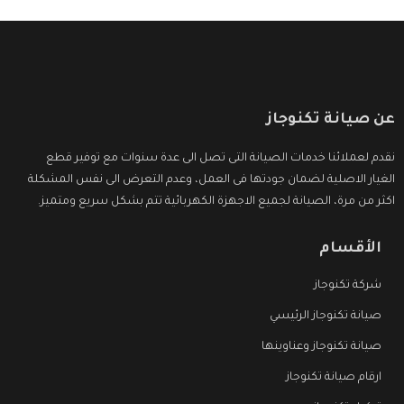
عن صيانة تكنوجاز
نقدم لعملائنا خدمات الصيانة التى تصل الى عدة سنوات مع توفير قطع
الغيار الاصلية لضمان جودتها فى العمل، وعدم التعرض الى نفس المشكلة
اكثر من مرة، الصيانة لجميع الاجهزة الكهربائية تتم بشكل سريع ومتميز.
الأقسام
شركة تكنوجاز
صيانة تكنوجاز الرئيسي
صيانة تكنوجاز وعناوينها
ارقام صيانة تكنوجاز