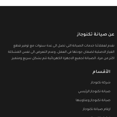
عن صيانة تكنوجاز
نقدم لعملائنا خدمات الصيانة التى تصل الى عدة سنوات مع توفير قطع
الغيار الاصلية لضمان جودتها فى العمل، وعدم التعرض الى نفس المشكلة
اكثر من مرة، الصيانة لجميع الاجهزة الكهربائية تتم بشكل سريع ومتميز.
الأقسام
شركة تكنوجاز
صيانة تكنوجاز الرئيسي
صيانة تكنوجاز وعناوينها
ارقام صيانة تكنوجاز