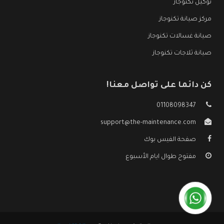
توكيل تكنوجاز
مركز صيانة تكنوجاز
صيانة غسالات تكنوجاز
صيانة ثلاجات تكنوجاز
كن دائما على تواصل معنا!
01108098347
support@the-maintenance.com
صفحة الفيس بوك
مفتوح طوال ايام الأسبوع