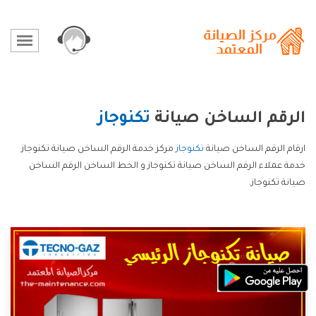
الرقم الساخن صيانة
تكنوجاز
ارقام الرقم الساخن صيانة
تكنوجاز
مركز خدمة الرقم الساخن صيانة تكنوجاز
خدمة عملاء الرقم الساخن صيانة تكنوجاز و الخط الساخن الرقم الساخن
صيانة تكنوجاز.