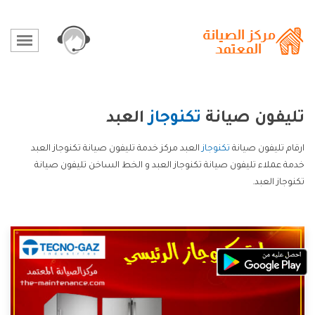
تليفون صيانة
تكنوجاز
العبد
ارقام تليفون صيانة
تكنوجاز
العبد مركز خدمة تليفون صيانة تكنوجاز العبد
خدمة عملاء تليفون صيانة تكنوجاز العبد و الخط الساخن تليفون صيانة
تكنوجاز العبد.