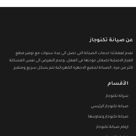
عن صيانة تكنوجاز
نقدم لعملائنا خدمات الصيانة التى تصل الى عدة سنوات مع توفير قطع
الغيار الاصلية لضمان جودتها فى العمل، وعدم التعرض الى نفس المشكلة
اكثر من مرة، الصيانة لجميع الاجهزة الكهربائية تتم بشكل سريع ومتميز.
الأقسام
شركة تكنوجاز
صيانة تكنوجاز الرئيسي
صيانة تكنوجاز وعناوينها
ارقام صيانة تكنوجاز