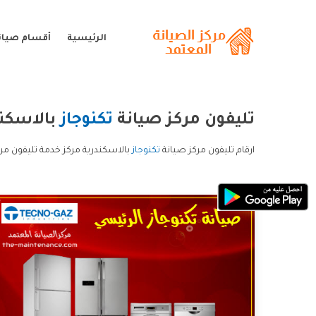
الرئيسية
أقسام صيانة
تليفون مركز صيانة
تكنوجاز
بالاسكند
ارقام تليفون مركز صيانة
تكنوجاز
بالاسكندرية مركز خدمة تليفون مرك