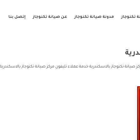
 تكنوجاز
مدونة صيانة تكنوجاز
عن صيانة تكنوجاز
إتصل بنا
رية
ز صيانة تكنوجاز بالاسكندرية خدمة عملاء تليفون مركز صيانة تكنوجاز بالاسكندرية