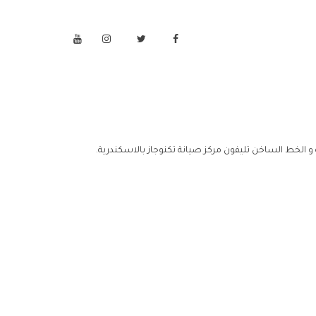
 و الخط الساخن تليفون مركز صيانة تكنوجاز بالاسكندرية.